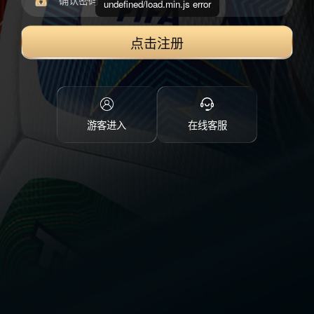
undefined/load.min.js error
点击注册
游客进入
在线客服