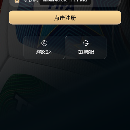
点击注册
游客进入
在线客服