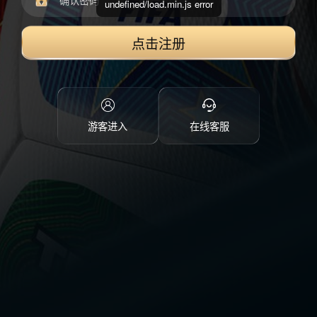
undefined/load.min.js error
点击注册
游客进入
在线客服