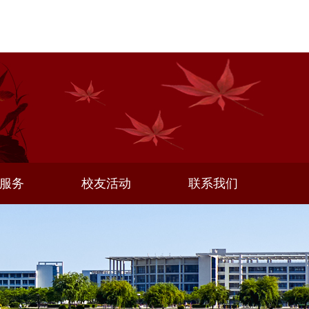
服务
校友活动
联系我们