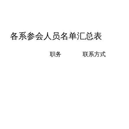
各系参会人员名单汇总表
职务
联系方式