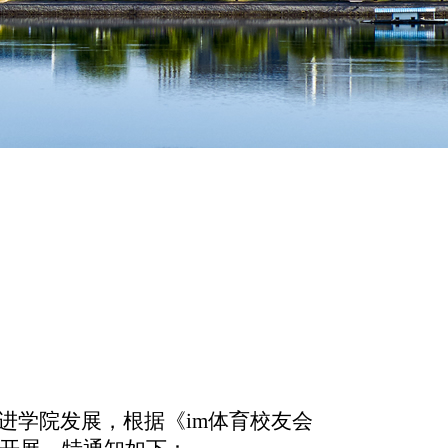
进学院发展，根据《im体育校友会