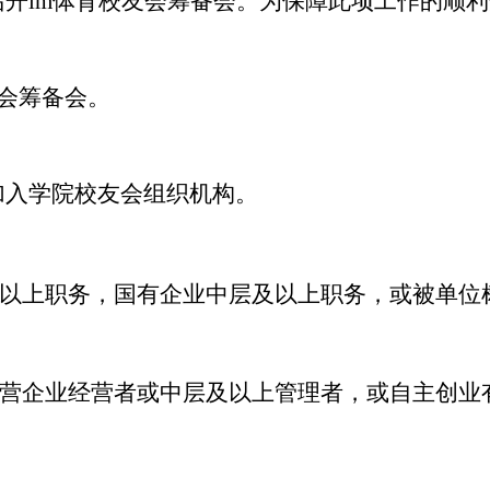
召开im体育校友会筹备会。为保障此项工作的顺
友会筹备会。
加入学院校友会组织机构。
以上职务，国有企业中层及以上职务，或被单位
营企业经营者或中层及以上管理者，或自主创业