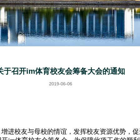
关于召开im体育校友会筹备大会的通知
2019-06-06
增进校友与母校的情谊，发挥校友资源优势，促