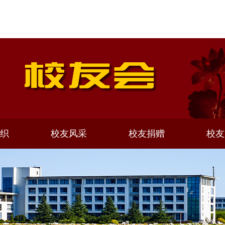
织
校友风采
校友捐赠
校友