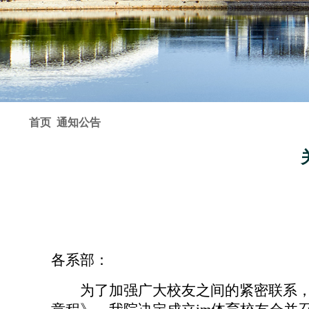
首页
通知公告
各系部：
为了加强广大校友之间的紧密联系，