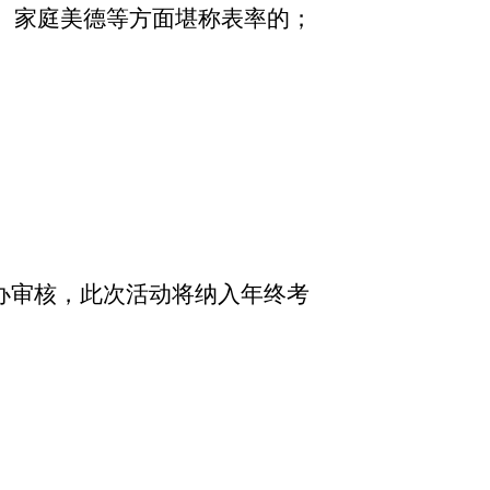
、家庭美德等方面堪称表率的；
办审核，此次活动将纳入年终考