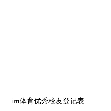
im体育优秀校友登记表