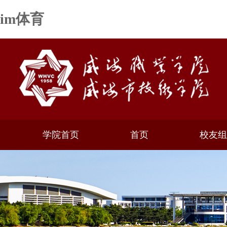
im体育
学院首页
首页
校友组