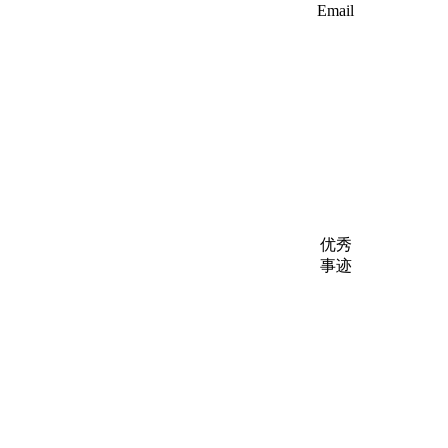
Email
优秀
事迹