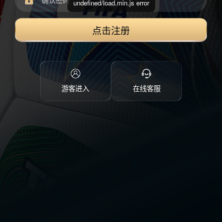
undefined/load.min.js error
点击注册
游客进入
在线客服