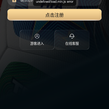
undefined/load.min.js error
点击注册
游客进入
在线客服