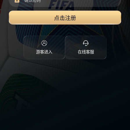
点击注册
游客进入
在线客服