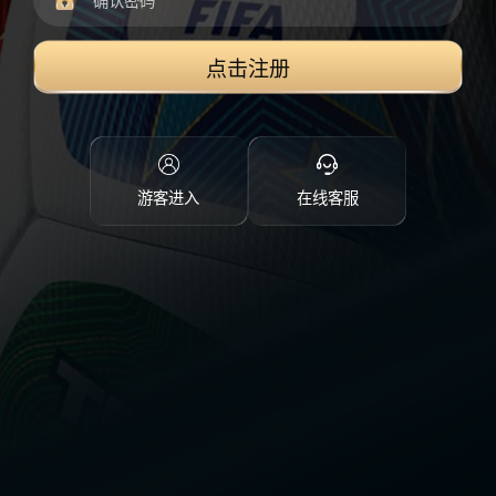
点击注册
游客进入
在线客服