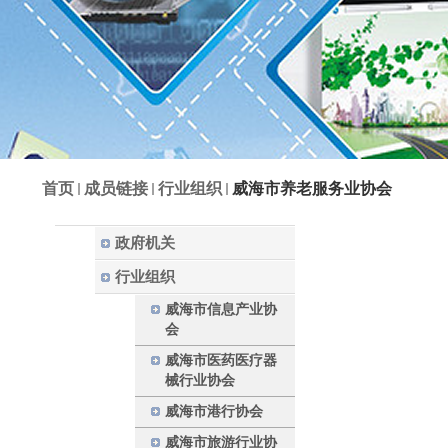
首页
成员链接
行业组织
威海市养老服务业协会
政府机关
行业组织
威海市信息产业协
会
威海市医药医疗器
械行业协会
威海市港行协会
威海市旅游行业协