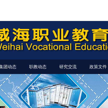
集团动态
职教动态
研究交流
政策文件