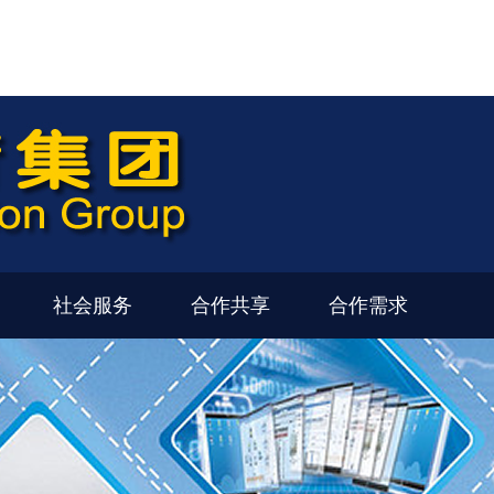
社会服务
合作共享
合作需求