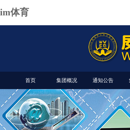
im体育
首页
集团概况
通知公告