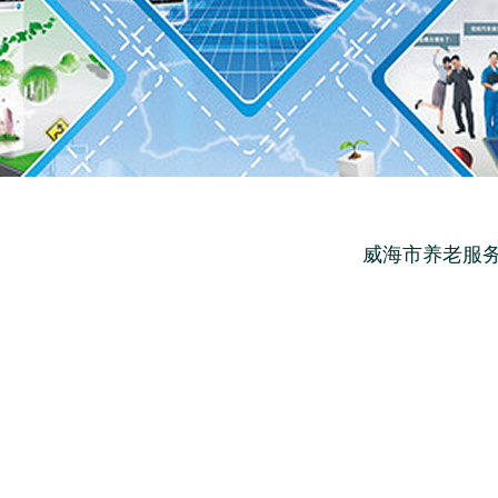
威海市养老服