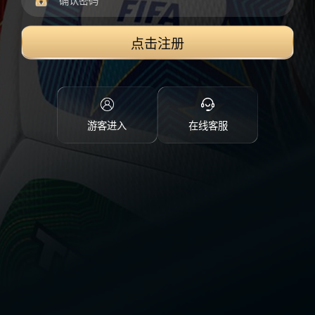
点击注册
游客进入
在线客服